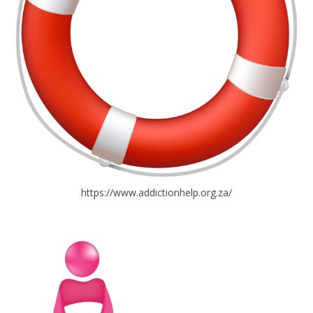
https://www.addictionhelp.org.za/