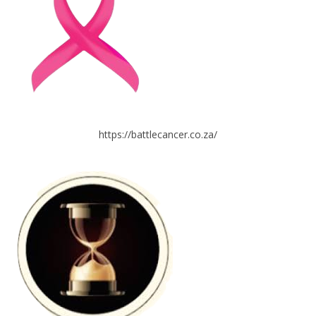
https://battlecancer.co.za/