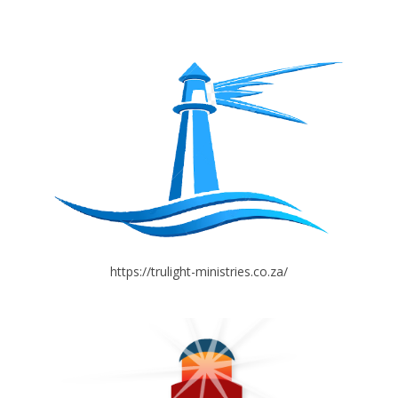
https://trulight-ministries.co.za/