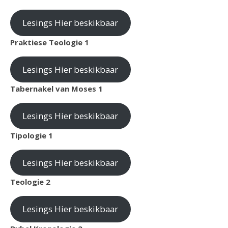
Lesings Hier beskikbaar
Praktiese Teologie 1
Lesings Hier beskikbaar
Tabernakel van Moses 1
Lesings Hier beskikbaar
Tipologie 1
Lesings Hier beskikbaar
Teologie 2
Lesings Hier beskikbaar