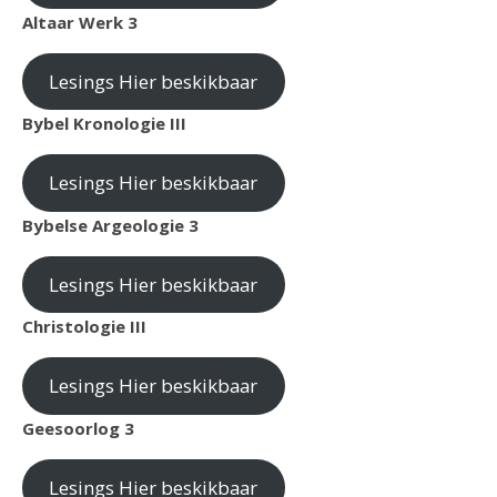
Altaar Werk 3
Lesings Hier beskikbaar
Bybel Kronologie III
Lesings Hier beskikbaar
Bybelse Argeologie 3
Lesings Hier beskikbaar
Christologie III
Lesings Hier beskikbaar
Geesoorlog 3
Lesings Hier beskikbaar