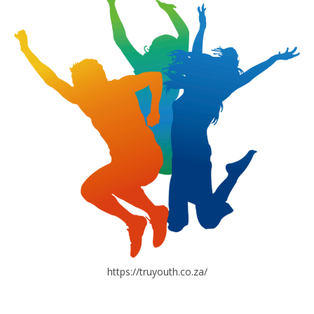
https://truyouth.co.za/