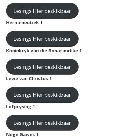
Lesings Hier beskikbaar
Hermeneutiek 1
Lesings Hier beskikbaar
Koninkryk van die Bonatuurlike 1
Lesings Hier beskikbaar
Lewe van Christus 1
Lesings Hier beskikbaar
Lofprysing 1
Lesings Hier beskikbaar
Nege Gawes 1