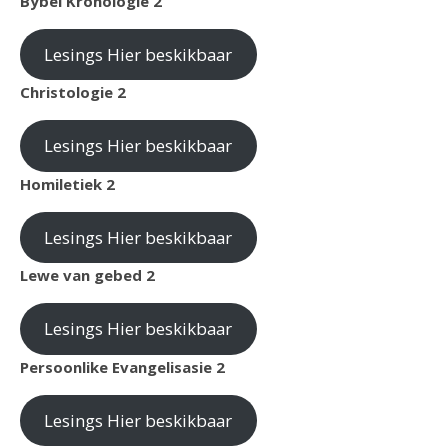
Bybel Kronologie 2
Lesings Hier beskikbaar
Christologie 2
Lesings Hier beskikbaar
Homiletiek 2
Lesings Hier beskikbaar
Lewe van gebed 2
Lesings Hier beskikbaar
Persoonlike Evangelisasie 2
Lesings Hier beskikbaar