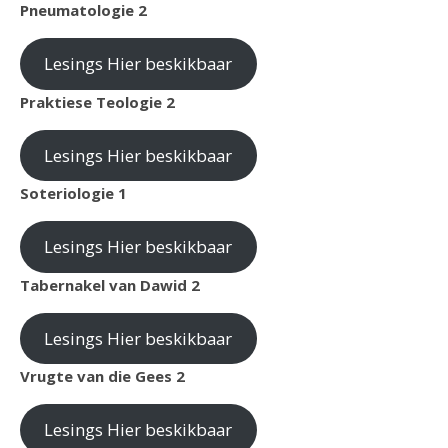
Pneumatologie 2
Lesings Hier beskikbaar
Praktiese Teologie 2
Lesings Hier beskikbaar
Soteriologie 1
Lesings Hier beskikbaar
Tabernakel van Dawid 2
Lesings Hier beskikbaar
Vrugte van die Gees 2
Lesings Hier beskikbaar