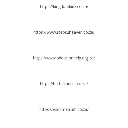
https://kingdomkidz.co.za/
https://www.steps2heaven.co.za/
https://www.addictionhelp.org.za/
https://battlecancer.co.za/
https://endtimetruth.co.za/