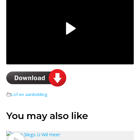
Lof en aanbidding
You may also like